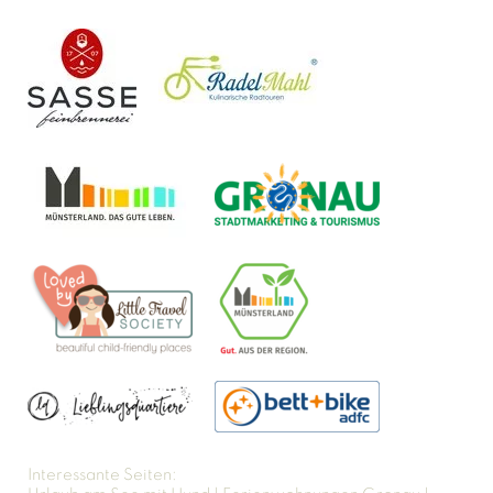
Interessante Seiten: