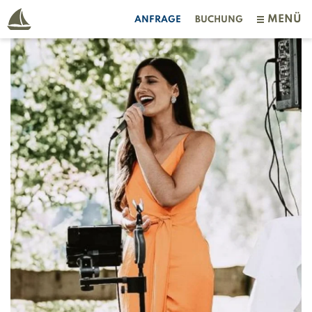
MENÜ
ANFRAGE
BUCHUNG