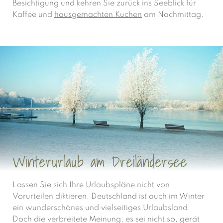
Besichtigung und kehren Sie zurück ins Seeblick für
Kaffee und
hausgemachten Kuchen
am Nachmittag.
Winterurlaub am Dreiländersee
Lassen Sie sich Ihre Urlaubspläne nicht von
Vorurteilen diktieren. Deutschland ist auch im Winter
ein wunderschönes und vielseitiges Urlaubsland.
Doch die verbreitete Meinung, es sei nicht so, gerät