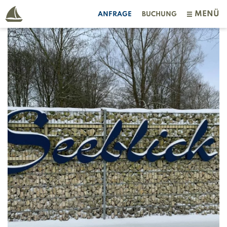
MENÜ
ANFRAGE
BUCHUNG